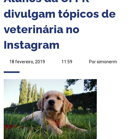
divulgam tópicos de
veterinária no
Instagram
18 fevereiro, 2019
11:59
Por simonerm