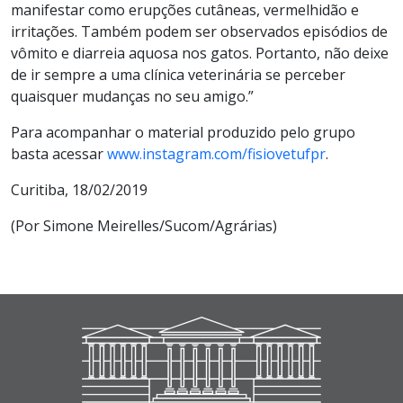
manifestar como erupções cutâneas, vermelhidão e
irritações. Também podem ser observados episódios de
vômito e diarreia aquosa nos gatos. Portanto, não deixe
de ir sempre a uma clínica veterinária se perceber
quaisquer mudanças no seu amigo.”
Para acompanhar o material produzido pelo grupo
basta acessar
www.instagram.com/fisiovetufpr
.
Curitiba, 18/02/2019
(Por Simone Meirelles/Sucom/Agrárias)