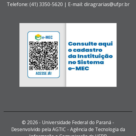
Telefone: (41) 3350-5620 | E-mail: diragrarias@ufpr.br
©
2026 - Universidade Federal do Paraná -
Desenvolvido pela AGTIC - Agência de Tecnologia da