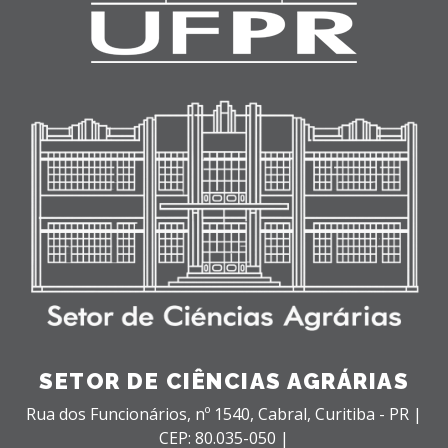
SETOR DE CIÊNCIAS AGRÁRIAS
Rua dos Funcionários, nº 1540,
Cabral,
Curitiba - PR |
CEP: 80.035-050 |