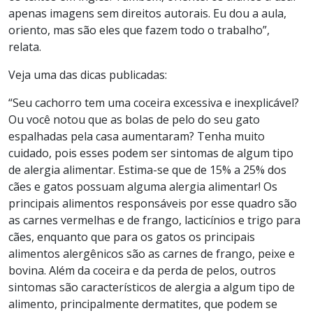
apenas imagens sem direitos autorais. Eu dou a aula,
oriento, mas são eles que fazem todo o trabalho”,
relata.
Veja uma das dicas publicadas:
“Seu cachorro tem uma coceira excessiva e inexplicável?
Ou você notou que as bolas de pelo do seu gato
espalhadas pela casa aumentaram? Tenha muito
cuidado, pois esses podem ser sintomas de algum tipo
de alergia alimentar. Estima-se que de 15% a 25% dos
cães e gatos possuam alguma alergia alimentar! Os
principais alimentos responsáveis por esse quadro são
as carnes vermelhas e de frango, lacticínios e trigo para
cães, enquanto que para os gatos os principais
alimentos alergênicos são as carnes de frango, peixe e
bovina. Além da coceira e da perda de pelos, outros
sintomas são característicos de alergia a algum tipo de
alimento, principalmente dermatites, que podem se