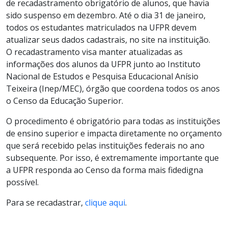
de recadastramento obrigatório de alunos, que havia
sido suspenso em dezembro. Até o dia 31 de janeiro,
todos os estudantes matriculados na UFPR devem
atualizar seus dados cadastrais, no site na instituição.
O recadastramento visa manter atualizadas as
informações dos alunos da UFPR junto ao Instituto
Nacional de Estudos e Pesquisa Educacional Anísio
Teixeira (Inep/MEC), órgão que coordena todos os anos
o Censo da Educação Superior.
O procedimento é obrigatório para todas as instituições
de ensino superior e impacta diretamente no orçamento
que será recebido pelas instituições federais no ano
subsequente. Por isso, é extremamente importante que
a UFPR responda ao Censo da forma mais fidedigna
possível.
Para se recadastrar,
clique aqui
.