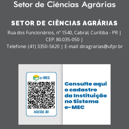
SETOR DE CIÊNCIAS AGRÁRIAS
Rua dos Funcionários, nº 1540,
Cabral,
Curitiba - PR |
CEP: 80.035-050 |
Telefone: (41) 3350-5620 | E-mail: diragrarias@ufpr.br