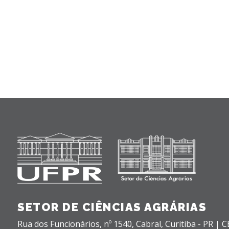
SETOR DE CIÊNCIAS AGRÁRIAS
Rua dos Funcionários, nº 1540,
Cabral,
Curitiba - PR |
C